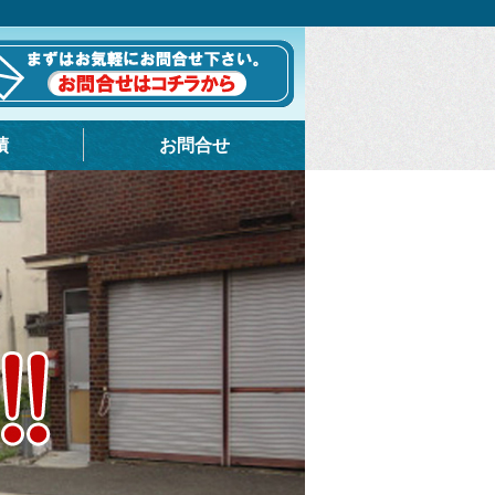
績
お問合せ